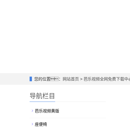
您的位置：
网站首页
>
芭乐视频全网免费下载中
导航栏目
芭乐视频黄版
座便椅